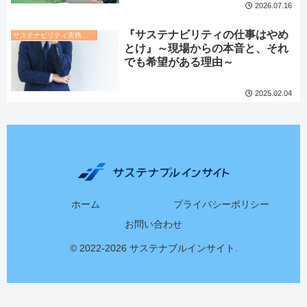
2026.07.16
『サステナビリティの仕事はやめ
サステナビリティ実務トレンド
とけ』～現場からの本音と、それ
でも希望がある理由～
2025.02.04
ホーム
プライバシーポリシー
お問い合わせ
© 2022-2026 サステナブルインサイト.