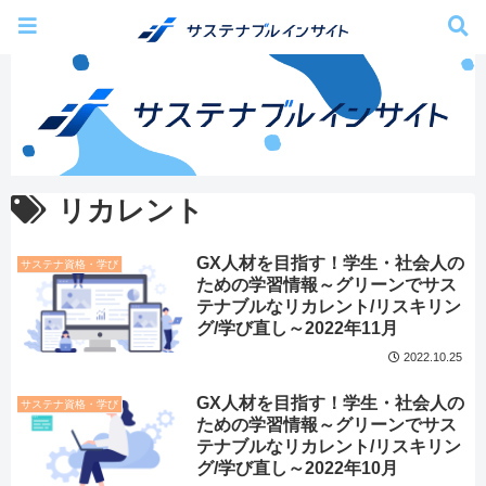
リカレント
GX人材を目指す！学生・社会人の
サステナ資格・学び
ための学習情報～グリーンでサス
テナブルなリカレント/リスキリン
グ/学び直し～2022年11月
2022.10.25
GX人材を目指す！学生・社会人の
サステナ資格・学び
ための学習情報～グリーンでサス
テナブルなリカレント/リスキリン
グ/学び直し～2022年10月