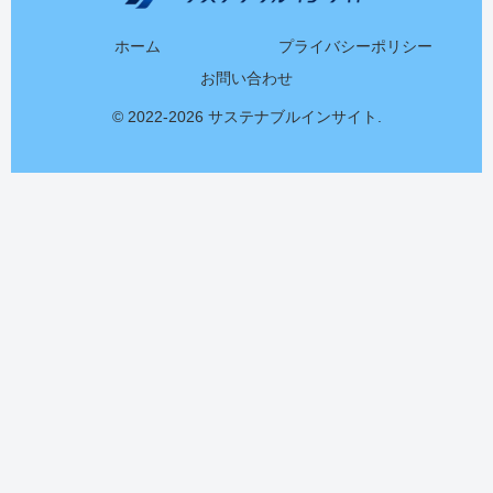
ホーム
プライバシーポリシー
お問い合わせ
© 2022-2026 サステナブルインサイト.