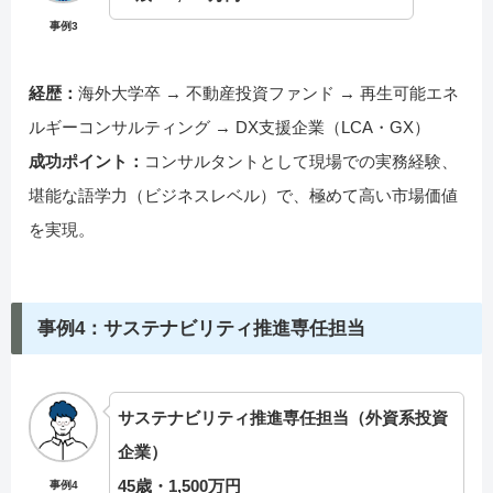
事例3
経歴：
海外大学卒 → 不動産投資ファンド → 再生可能エネ
ルギーコンサルティング → DX支援企業（LCA・GX）
成功ポイント：
コンサルタントとして現場での実務経験、
堪能な語学力（ビジネスレベル）で、極めて高い市場価値
を実現。
事例4：サステナビリティ推進専任担当
サステナビリティ推進専任担当（外資系投資
企業）
45歳・1,500万円
事例4