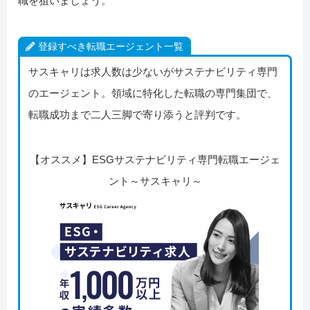
職を狙いましょう。
登録すべき転職エージェント一覧
サスキャリは求人数は少ないがサステナビリティ専門
のエージェント。領域に特化した転職の専門集団で、
転職成功まで二人三脚で寄り添うと評判です。
【オススメ】ESGサステナビリティ専門転職エージェ
ント～サスキャリ～