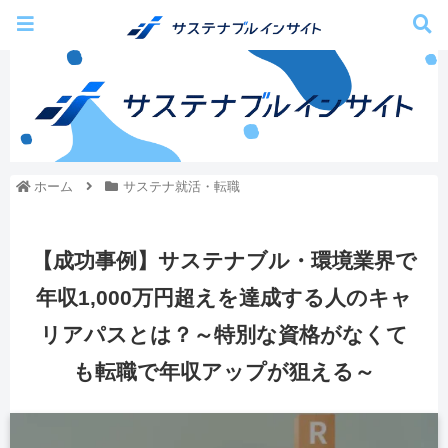
ホーム
サステナ就活・転職
【成功事例】サステナブル・環境業界で
年収1,000万円超えを達成する人のキャ
リアパスとは？～特別な資格がなくて
も転職で年収アップが狙える～