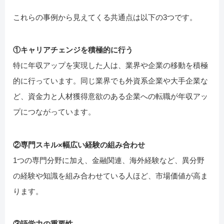
これらの事例から見えてくる共通点は以下の3つです。
①キャリアチェンジを積極的に行う
特に年収アップを実現した人は、業界や企業の移動を積極
的に行っています。同じ業界でも外資系企業や大手企業な
ど、資金力と人材獲得意欲のある企業への転職が年収アッ
プにつながっています。
②専門スキル×幅広い経験の組み合わせ
1つの専門分野に加え、金融関連、海外経験など、異分野
の経験や知識を組み合わせている人ほど、市場価値が高ま
ります。
③語学力の重要性