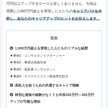
万円以上アップするケースも珍しくありません。今回は、
実際に1,000万円超えを実現した人たちの
キャリアパスを分
析し、あなたのキャリアアップのヒントをお伝えします。
目次
1,000万円超えを実現した人たちのリアルな経歴
事例1：コンサルタントマネージャー
事例2：事業企画責任者
事例3：脱炭素コンサルタント
事例4：サステナビリティ推進専任担当
高収入を狙うための共通するキャリア戦略
特別な資格や経験がなくても年収200万円～300万円
アップが可能な理由