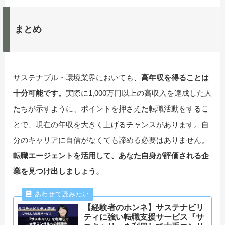
まとめ
サステナブル・環境業界においても、
高年収を得ることは
十分可能です。
実際に1,000万円以上の高収入を達成した人
たちが示すように、ポイントを押さえた転職活動をするこ
とで、現在の年収を大きく上げるチャンスがあります。自
分のキャリアに自信がなくても諦める必要はありません。
転職エージェントを活用して、あなた自身が評価される企
業を見つけ出しましょう。
【経験者のホンネ】サステナビリ
ティに強い転職支援サービス『サ