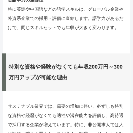
特に英語や中国語などの語学スキルは、グローバル企業や
外資系企業での採用・評価に直結します。語学力があるだ
けで、同じスキルセットでも年収が大きく変わります。
特別な資格や経験がなくても年収200万円～300
万円アップが可能な理由
サステナブル業界では、需要の増加に伴い、必ずしも特別
な資格や経歴がなくても適性や潜在能力を評価し、高待遇
で採用する企業が増えています。特に、非公開求人では人