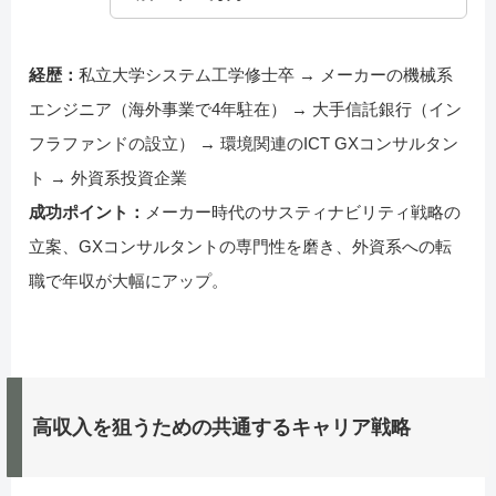
経歴：
私立大学システム工学修士卒 → メーカーの機械系
エンジニア（海外事業で4年駐在） → 大手信託銀行（イン
フラファンドの設立） → 環境関連のICT GXコンサルタン
ト → 外資系投資企業
成功ポイント：
メーカー時代のサスティナビリティ戦略の
立案、GXコンサルタントの専門性を磨き、外資系への転
職で年収が大幅にアップ。
高収入を狙うための共通するキャリア戦略