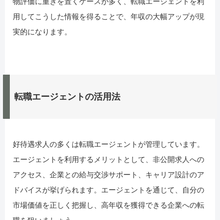
物評価に重きを置くケースが多く、転職エージェントを利
用してこうした情報を得ることで、年収の大幅アップが現
実的になります。
転職エージェントの活用法
好待遇求人の多くは転職エージェントが管理しています。
エージェントを利用するメリットとして、非公開求人への
アクセス、企業との給与交渉サポート、キャリア設計のア
ドバイスが挙げられます。エージェントを通じて、自分の
市場価値を正しく把握し、高年収を獲得できる企業への転