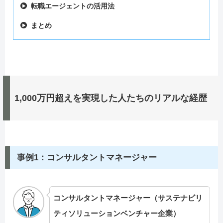
転職エージェントの活用法
まとめ
1,000万円超えを実現した人たちのリアルな経歴
事例1：コンサルタントマネージャー
コンサルタントマネージャー（サステナビリ
ティソリューションベンチャー企業）