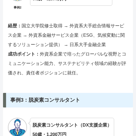
事例2
経歴：
国立大学院修士取得 → 外資系大手総合情報サービ
ス企業 → 外資系金融サービス企業（ESG、気候変動に関
するソリューション提供） → 日系大手金融企業
成功ポイント：
外資系企業で培ったグローバルな視野とコ
ミュニケーション能力、サステナビリティ領域の経験が評
価され、責任者ポジションに就任。
事例3：脱炭素コンサルタント
脱炭素コンサルタント（DX支援企業）
50歳・1,200万円