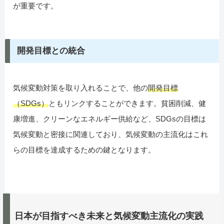
が重要です。
開発目標との統合
気候変動対策を取り入れることで、他の
開発目標
（SDGs）
ともリンクすることができます。貧困削減、健
康増進、クリーンなエネルギー供給など、SDGsの目標は
気候変動と密接に関連しており、気候変動の主流化はこれ
らの目標を達成するための鍵となります。
日本が目指すべき未来と気候変動主流化の実践