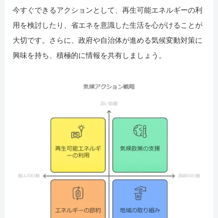
今すぐできるアクションとして、再生可能エネルギーの利
用を検討したり、省エネを意識した生活を心がけることが
大切です。さらに、政府や自治体が進める気候変動対策に
興味を持ち、積極的に情報を共有しましょう。