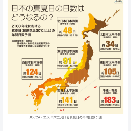
JCCCA・2100年末における真夏日の年間日数予測