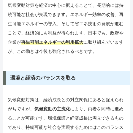
気候変動対策を経済の中心に据えることで、長期的には持
続可能な社会が実現できます。エネルギー効率の改善、再
生可能エネルギーの導入、そして省エネ技術の発展が進む
ことで、経済的にも利益が得られます。日本でも、政府や
企業が
再生可能エネルギーの利用拡大
に取り組んでいます
が、この動きは今後も強化されるべきです。
環境と経済のバランスを取る
気候変動対策は、経済成長との対立関係にあると捉えられ
がちですが、
気候変動の主流化
により、両者を同時に進め
ることが可能です。環境保護と経済成長は両立できるもの
であり、持続可能な社会を実現するためにはこのバランス