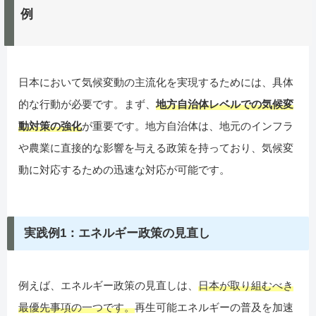
例
日本において気候変動の主流化を実現するためには、具体
的な行動が必要です。まず、
地方自治体レベルでの気候変
動対策の強化
が重要です。地方自治体は、地元のインフラ
や農業に直接的な影響を与える政策を持っており、気候変
動に対応するための迅速な対応が可能です。
実践例1：エネルギー政策の見直し
例えば、エネルギー政策の見直しは、
日本が取り組むべき
最優先事項の一つです。
再生可能エネルギーの普及を加速