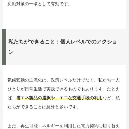
変動対策の一環として有効です。
私たちができること：個人レベルでのアクショ
ン
気候変動の主流化は、政策レベルだけでなく、私たち一人
ひとりが日常生活で実践できるものでもあります。たとえ
ば、
省エネ製品の選択
や、
エコな交通手段の利用
など、私
たちができることは意外と多いです。
また、再生可能エネルギーを利用した電力契約に切り替え