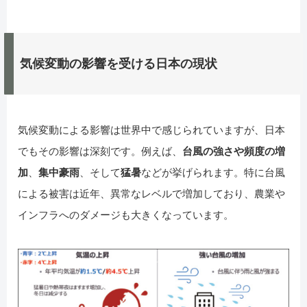
気候変動の影響を受ける日本の現状
気候変動による影響は世界中で感じられていますが、日本
でもその影響は深刻です。例えば、
台風の強さや頻度の増
加
、
集中豪雨
、そして
猛暑
などが挙げられます。特に台風
による被害は近年、異常なレベルで増加しており、農業や
インフラへのダメージも大きくなっています。