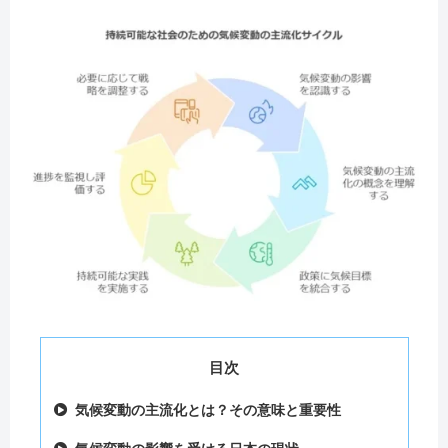
目次
気候変動の主流化とは？その意味と重要性