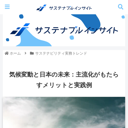
ホーム
サステナビリティ実務トレンド
気候変動と日本の未来：主流化がもたら
すメリットと実践例