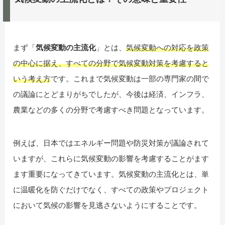
まず「
気候変動の主流化
」とは、
気候変動への対応を政策
の中心に据え、すべての分野で気候変動対策を考慮すると
いう考え方
です。これまで気候変動は一部の専門家の間で
の議論にとどまりがちでしたが、今後は経済、インフラ、
農業などの多くの分野で考慮すべき問題となっています。
例えば、日本ではエネルギー問題や防災対策が議論されて
いますが、これらに気候変動の影響を考慮することがます
ます重要になってきています。気候変動の主流化とは、単
に温暖化を防ぐだけでなく、すべての政策やプロジェクト
において気候の影響を見逃さないようにすることです。