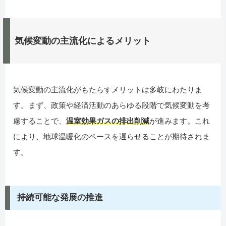
気候変動の主流化によるメリット
気候変動の主流化がもたらすメリットは多岐にわたりま
す。まず、政策や経済活動のあらゆる段階で気候変動を考
慮することで、
温室効果ガスの排出削減
が進みます。これ
により、地球温暖化のペースを遅らせることが期待されま
す。
持続可能な発展の推進