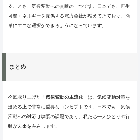
ることも、気候変動への貢献の一つです。日本でも、再生
可能エネルギーを提供する電力会社が増えてきており、簡
単にエコな選択ができるようになっています。
まとめ
今回取り上げた「
気候変動の主流化
」は、気候変動対策を
進める上で非常に重要なコンセプトです。日本でも、気候
変動への対応は喫緊の課題であり、私たち一人ひとりの行
動が未来を左右します。