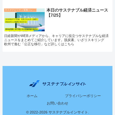
本日のサステナブル経済ニュース
サステナビリティ実務トレンド
【7/25】
日経新聞やWEBメディアから、キャリアに役立つサステナブルな経済
ニュースをまとめてご紹介しています。脱炭素、いざリスキリング
欧州で進む「公正な移行」など詳しくはこちら
ホーム
プライバシーポリシー
お問い合わせ
© 2022-2026 サステナブルインサイト.