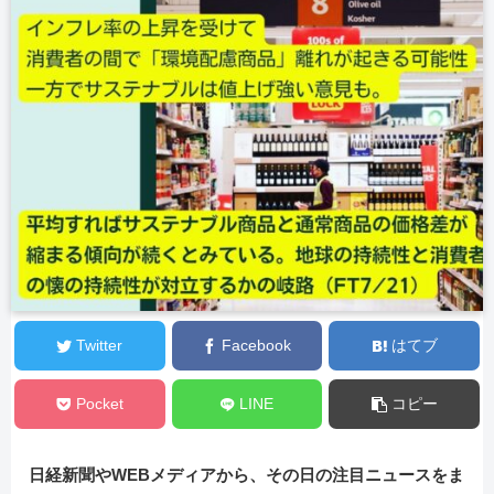
Twitter
Facebook
はてブ
Pocket
LINE
コピー
日経新聞やWEBメディアから、その日の注目ニュースをま