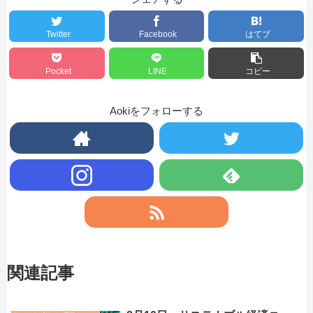
Twitter
Facebook
はてブ
Pocket
LINE
コピー
Aokiをフォローする
関連記事