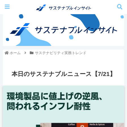
ホーム
サステナビリティ実務トレンド
本日のサステナブルニュース【7/21】