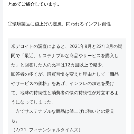
とめてご紹介しています。
①環境製品に値上げの逆風、問われるインフレ耐性
米デロイトの調査によると、2021年9月と22年3月の期
間で「最近、サステナブルな商品やサービスを購入し
た」と回答した人の比率は12カ国以上で減少。
回答者の多くが、購買習慣を変えた理由として「商品
やサービスの価格」をあげ、インフレの加速を受け
て、地球の持続性と消費者の懐の持続性が対立するよ
うになってしまった。
一方でサステナブルな商品は値上げに強いとの意見
も。
（7/21 フィナンシャルタイムズ）