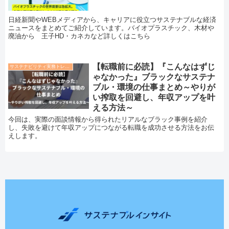
日経新聞やWEBメディアから、キャリアに役立つサステナブルな経済
ニュースをまとめてご紹介しています。バイオプラスチック、木材や
廃油から 王子HD・カネカなど詳しくはこちら
【転職前に必読】『こんなはずじ
サステナビリティ実務トレンド
ゃなかった』ブラックなサステナ
ブル・環境の仕事まとめ～やりが
い搾取を回避し、年収アップを叶
える方法～
今回は、実際の面談情報から得られたリアルなブラック事例を紹介
し、失敗を避けて年収アップにつながる転職を成功させる方法をお伝
えします。