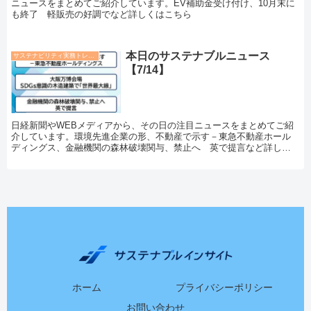
ニュースをまとめてご紹介しています。EV補助金受け付け、10月末に
も終了 軽販売の好調でなど詳しくはこちら
本日のサステナブルニュース
サステナビリティ実務トレンド
【7/14】
日経新聞やWEBメディアから、その日の注目ニュースをまとめてご紹
介しています。環境先進企業の形、不動産で示す－東急不動産ホール
ディングス、金融機関の森林破壊関与、禁止へ 英で提言など詳しく
はこちら
ホーム
プライバシーポリシー
お問い合わせ