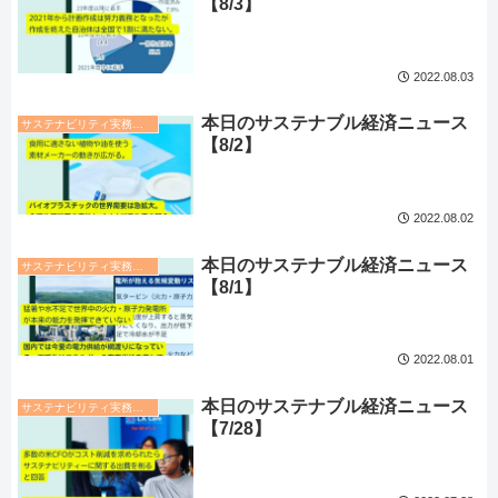
【8/3】
2022.08.03
本日のサステナブル経済ニュース
サステナビリティ実務トレンド
【8/2】
2022.08.02
本日のサステナブル経済ニュース
サステナビリティ実務トレンド
【8/1】
2022.08.01
本日のサステナブル経済ニュース
サステナビリティ実務トレンド
【7/28】