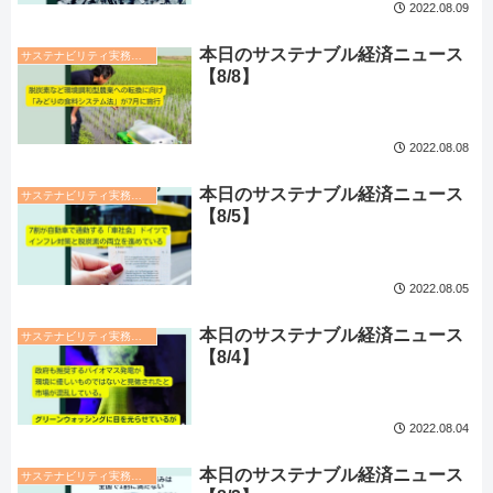
2022.08.09
本日のサステナブル経済ニュース
サステナビリティ実務トレンド
【8/8】
2022.08.08
本日のサステナブル経済ニュース
サステナビリティ実務トレンド
【8/5】
2022.08.05
本日のサステナブル経済ニュース
サステナビリティ実務トレンド
【8/4】
2022.08.04
本日のサステナブル経済ニュース
サステナビリティ実務トレンド