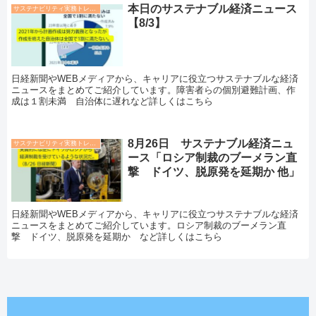
本日のサステナブル経済ニュース
サステナビリティ実務トレンド
【8/3】
日経新聞やWEBメディアから、キャリアに役立つサステナブルな経済
ニュースをまとめてご紹介しています。障害者らの個別避難計画、作
成は１割未満 自治体に遅れなど詳しくはこちら
8月26日 サステナブル経済ニュ
サステナビリティ実務トレンド
ース「ロシア制裁のブーメラン直
撃 ドイツ、脱原発を延期か 他」
日経新聞やWEBメディアから、キャリアに役立つサステナブルな経済
ニュースをまとめてご紹介しています。ロシア制裁のブーメラン直
撃 ドイツ、脱原発を延期か など詳しくはこちら