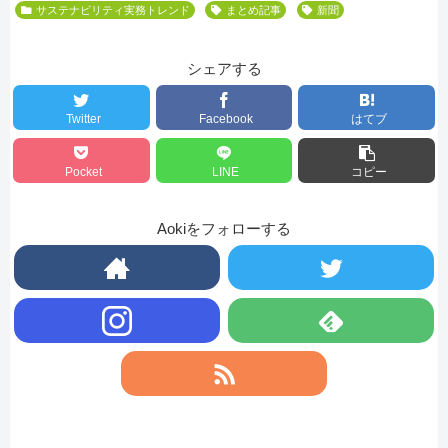
サステナビリティ実務トレンド
まとめ記事
新聞
シェアする
Twitter
Facebook
はてブ
Pocket
LINE
コピー
Aokiをフォローする