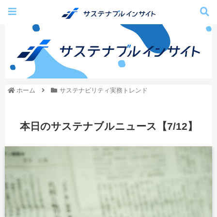
ホーム
サステナビリティ実務トレンド
本日のサステナブルニュース【7/12】