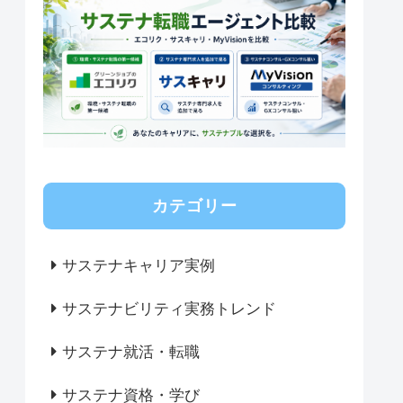
カテゴリー
サステナキャリア実例
サステナビリティ実務トレンド
サステナ就活・転職
サステナ資格・学び