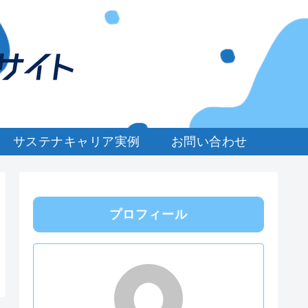
サステナキャリア実例
お問い合わせ
プロフィール