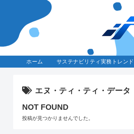
ホーム
サステナビリティ実務トレンド
エヌ・ティ・ティ・データ
NOT FOUND
投稿が見つかりませんでした。