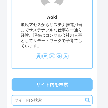
Aoki
環境アセスからサステナ推進担当
までサステナブルな仕事を一通り
経験。現在はコンサル会社の人事
としてリモートワークで子育てし
ています。
サイト内を検索